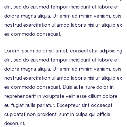
elit, sed do eiusmod tempor incididunt ut labore et
dolore magna aliqua. Ut enim ad minim veniam, quis
nostrud exercitation ullamco laboris nisi ut aliquip ex
ea commodo consequat.
Lorem ipsum dolor sit amet, consectetur adipisicing
elit, sed do eiusmod tempor incididunt ut labore et
dolore magna aliqua. Ut enim ad minim veniam, quis
nostrud exercitation ullamco laboris nisi ut aliquip ex
ea commodo consequat. Duis aute irure dolor in
reprehenderit in voluptate velit esse cillum dolore
eu fugiat nulla pariatur. Excepteur sint occaecat
cupidatat non proident, sunt in culpa qui officia
deserunt.