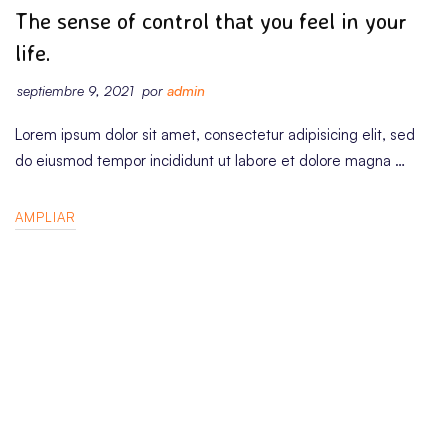
CORPORAT
The sense of control that you feel in your
life.
septiembre 9, 2021
por
admin
Lorem ipsum dolor sit amet, consectetur adipisicing elit, sed
do eiusmod tempor incididunt ut labore et dolore magna …
AMPLIAR