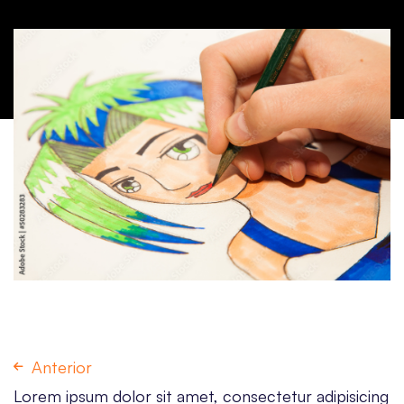
Anterior
Lorem ipsum dolor sit amet, consectetur adipisicing