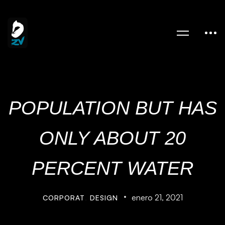
POPULATION BUT HAS
ONLY ABOUT 20
PERCENT WATER
enero 21, 2021
CORPORAT
,
DESIGN