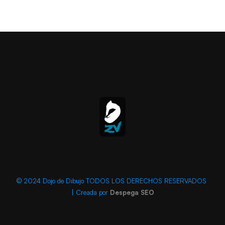
© 2024 Dojo de Dibujo TODOS LOS DERECHOS RESERVADOS
| Creada por
Despega SEO