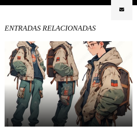
ENTRADAS RELACIONADAS