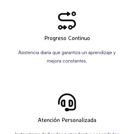
Progreso Continuo
Asistencia diaria que garantiza un aprendizaje y
mejora constantes.
Atención Personalizada