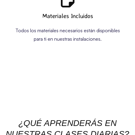
Materiales Incluidos
Todos los materiales necesarios están disponibles
para ti en nuestras instalaciones.
¿QUÉ APRENDERÁS EN
NUESTRAS CLASES DIARIAS?