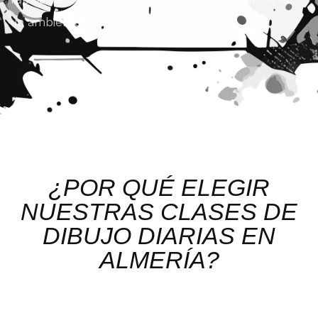
un ambiente creativo y motivador.
¿POR QUÉ ELEGIR
NUESTRAS CLASES DE
DIBUJO DIARIAS EN
ALMERÍA?