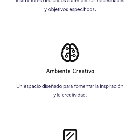
Instructores dedicados a atender tus necesidades
y objetivos específicos.
Ambiente Creativo
Un espacio diseñado para fomentar la inspiración
y la creatividad.