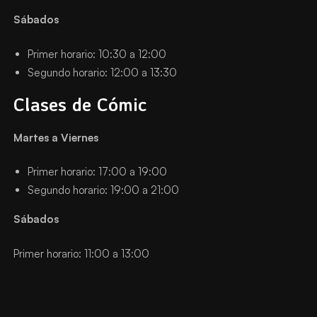
Sábados
Primer horario: 10:30 a 12:00
Segundo horario: 12:00 a 13:30
Clases de Cómic
Martes a Viernes
Primer horario: 17:00 a 19:00
Segundo horario: 19:00 a 21:00
Sábados
Primer horario: 11:00 a 13:00