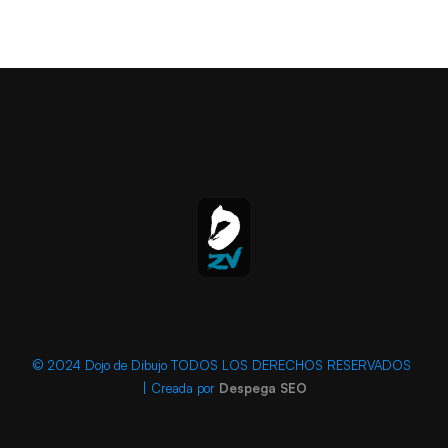
© 2024 Dojo de Dibujo TODOS LOS DERECHOS RESERVADOS
| Creada por
Despega SEO