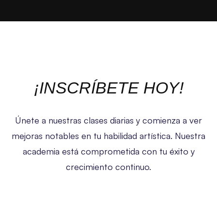
¡INSCRÍBETE HOY!
Únete a nuestras clases diarias y comienza a ver
mejoras notables en tu habilidad artística. Nuestra
academia está comprometida con tu éxito y
crecimiento continuo.