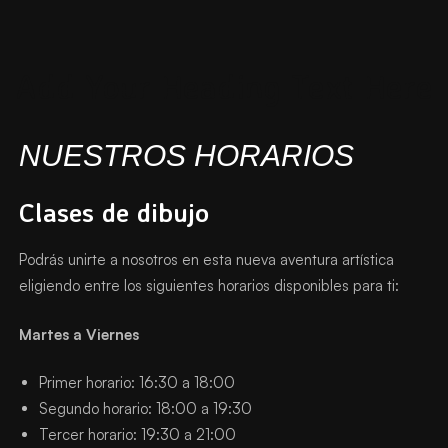
Add Your Heading Text Here
NUESTROS HORARIOS
Clases de dibujo
Podrás unirte a nosotros en esta nueva aventura artística
eligiendo entre los siguientes horarios disponibles para ti:
Martes a Viernes
Primer horario: 16:30 a 18:00
Segundo horario: 18:00 a 19:30
Tercer horario: 19:30 a 21:00