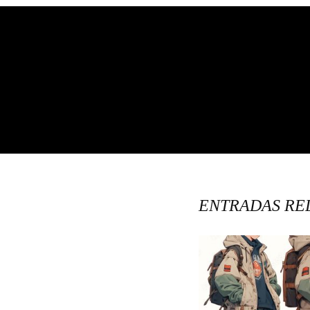
ENTRADAS RE