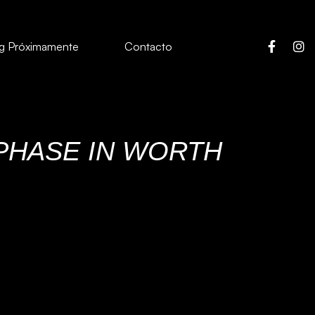
g Próximamente
Contacto
PHASE IN WORTH