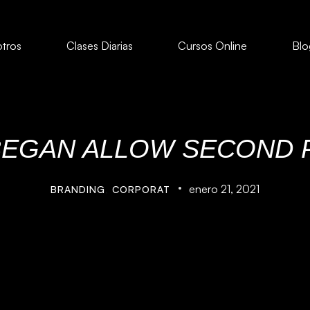
tros
Clases Diarias
Cursos Online
Blo
BEGAN ALLOW SECOND 
enero 21, 2021
BRANDING
,
CORPORAT