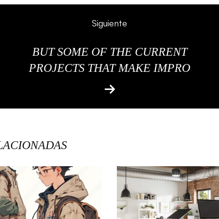
Siguiente
BUT SOME OF THE CURRENT
PROJECTS THAT MAKE IMPRO
LACIONADAS