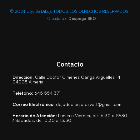
© 2024 Dojo de Dibujo TODOS LOS DERECHOS RESERVADOS
| Creada por
Despega SEO
Contacto
Dirección:
Calle Doctor Giménez Canga Argüelles 14,
04005 Almería
Teléfono:
645 554 371
Correo Electrónico:
dojodedibujo.dzvart@gmail.com
Horario de Atención:
Lunes a Viernes, de 16:30 a 19:30
/ Sábados, de 10:30 a 13:30