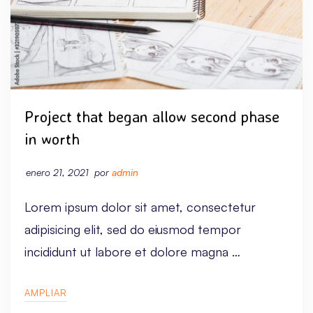
Project that began allow second phase
in worth
enero 21, 2021
por
admin
Lorem ipsum dolor sit amet, consectetur
adipisicing elit, sed do eiusmod tempor
incididunt ut labore et dolore magna …
AMPLIAR