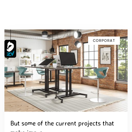
CORPORAT
But some of the current projects that