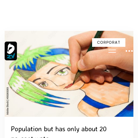
CORPORAT
Population but has only about 20