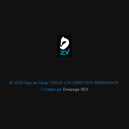
© 2024 Dojo de Dibujo TODOS LOS DERECHOS RESERVADOS
| Creada por
Despega SEO