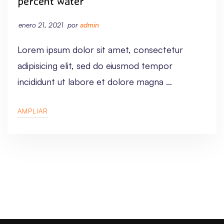
percent water
enero 21, 2021
por
admin
Lorem ipsum dolor sit amet, consectetur
adipisicing elit, sed do eiusmod tempor
incididunt ut labore et dolore magna …
AMPLIAR